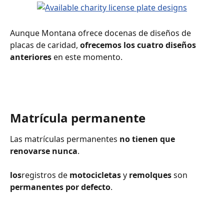
‍Aunque Montana ofrece docenas de diseños de 
placas de caridad, 
ofrecemos los cuatro diseños 
anteriores
 en este momento.
Matrícula permanente
Las matrículas permanentes 
no tienen que 
renovarse nunca
.
los
registros de 
motocicletas
 y 
remolques
 son 
permanentes por defecto
.