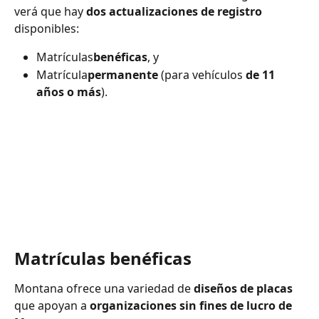
verá que hay 
dos actualizaciones de registro
disponibles:
Matrículas
benéficas
, y
Matrícula
permanente
 (para vehículos 
de 11 
años o más
).
Matrículas benéficas
Montana ofrece una variedad de 
diseños de placas
que apoyan a 
organizaciones sin fines de lucro de 