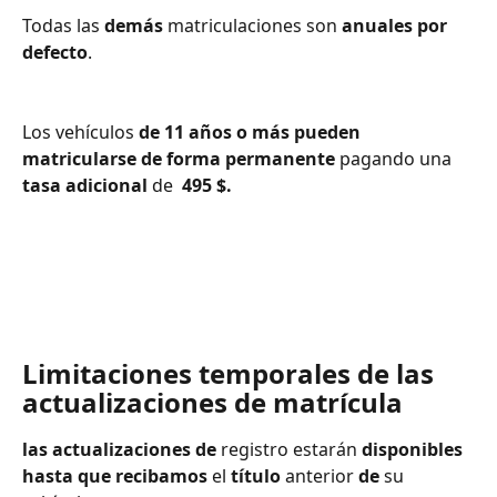
Todas las 
demás
 matriculaciones son 
anuales por 
defecto
.
Los vehículos 
de 11 años
o más
pueden 
matricularse de forma permanente
 pagando una 
tasa adicional
 de 
 495 $.
Limitaciones temporales de las 
actualizaciones de matrícula
las actualizaciones de
 registro estarán 
disponibles
hasta que recibamos
 el 
título
 anterior 
de
 su 