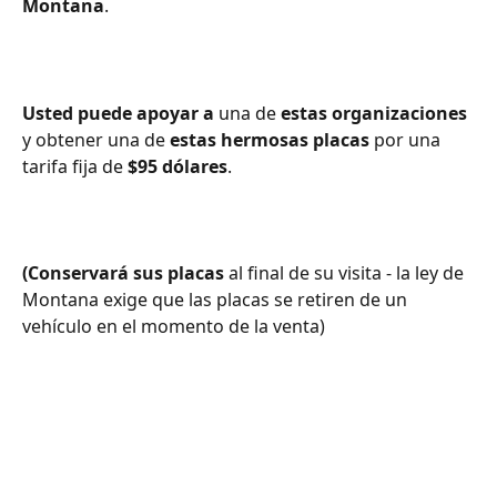
Montana
.
Usted puede apoyar a
 una de 
estas organizaciones
y obtener una de 
estas hermosas placas 
por una 
tarifa fija de 
$95 dólares
.
(Conservará sus placas
 al final de su visita - la ley de 
Montana exige que las placas se retiren de un 
vehículo en el momento de la venta)